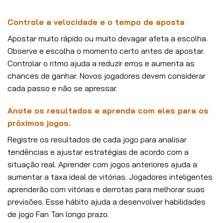
Controle a velocidade e o tempo de aposta
Apostar muito rápido ou muito devagar afeta a escolha.
Observe e escolha o momento certo antes de apostar.
Controlar o ritmo ajuda a reduzir erros e aumenta as
chances de ganhar. Novos jogadores devem considerar
cada passo e não se apressar.
Anote os resultados e aprenda com eles para os
próximos jogos.
Registre os resultados de cada jogo para analisar
tendências e ajustar estratégias de acordo com a
situação real. Aprender com jogos anteriores ajuda a
aumentar a taxa ideal de vitórias. Jogadores inteligentes
aprenderão com vitórias e derrotas para melhorar suas
previsões. Esse hábito ajuda a desenvolver habilidades
de jogo Fan Tan longo prazo.