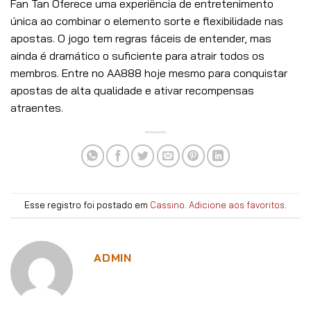
Fan Tan Oferece uma experiência de entretenimento
única ao combinar o elemento sorte e flexibilidade nas
apostas. O jogo tem regras fáceis de entender, mas
ainda é dramático o suficiente para atrair todos os
membros. Entre no AA888 hoje mesmo para conquistar
apostas de alta qualidade e ativar recompensas
atraentes.
Esse registro foi postado em
Cassino
.
Adicione aos favoritos
.
ADMIN