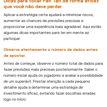
Dicas para tocar Fan Tan de forma eficaz
que você não deve perder
Aplicar a estratégia certa ajudará a minimizar riscos,
aumentar as chances de previsões precisas e
proporcionar uma experiência mais agradável. Aqui estão
algumas dicas importantes para ter em mente ao
participar:
Observe atentamente o número de dados antes
de apostar.
Antes de começar, observe o número total de dados para
fazer previsões mais precisas posteriormente. Saber o
número inicial ajuda os jogadores a avaliar a possibilidade
de um superávit. Prestar atenção a cada pequeno
detalhe ajuda a determinar uma estratégia de
investimento eficaz, evitando fazer escolhas erradas
logo no início.