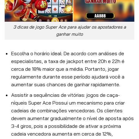
3 dicas de jogo Super Ace para ajudar os apostadores a
ganhar muito
Escolha o horário ideal: De acordo com análises de
especialistas, a taxa de jackpot entre 20h e 22h é
cerca de 18% maior que a média. Portanto, jogar
regularmente durante esse período ajudará você a
aumentar suas chances de ganhar rapidamente.
Assistir a sequências de vitórias: jogos de caça-
níqueis Super Ace Possui um mecanismo para criar
cadeias de combinações vencedoras. Os clientes
devem aumentar gradualmente o nível de aposta após
3-4 giros, pois a possibilidade de ativar a próxima
cadeia vencedora aumenta em cerca de 12%,