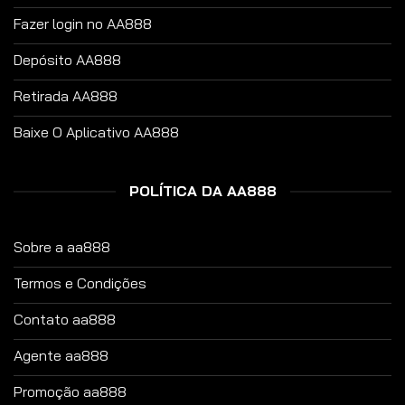
Fazer login no AA888
Depósito AA888
Retirada AA888
Baixe O Aplicativo AA888
POLÍTICA DA AA888
Sobre a aa888
Termos e Condições
Contato aa888
Agente aa888
Promoção aa888