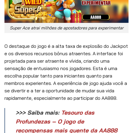
Super Ace atrai milhões de apostadores para experimentar
O destaque do jogo é a alta taxa de explosão do Jackpot
e os diversos recursos bônus atraentes. A interface foi
projetada para ser atraente e vívida, criando uma
sensação de entusiasmo nos jogadores. Esta é uma
escolha popular tanto para iniciantes quanto para
membros experientes. A experiência de jogo ajuda você a
se divertir e a ter a oportunidade de mudar sua vida
rapidamente, especialmente ao participar do AA888.
>>> Saiba mais:
Tesouro das
Profundezas – O jogo de
recompensas mais quente da AA888