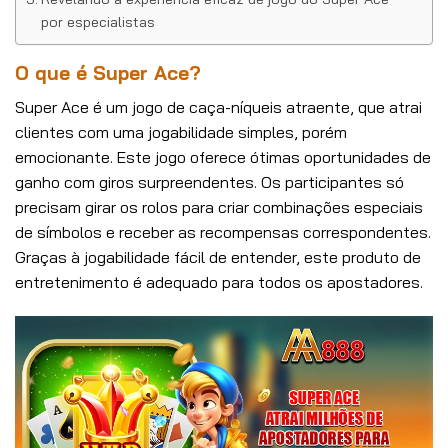
por especialistas
O que é Super Ace?
Super Ace é um jogo de caça-níqueis atraente, que atrai
clientes com uma jogabilidade simples, porém
emocionante. Este jogo oferece ótimas oportunidades de
ganho com giros surpreendentes. Os participantes só
precisam girar os rolos para criar combinações especiais
de símbolos e receber as recompensas correspondentes.
Graças à jogabilidade fácil de entender, este produto de
entretenimento é adequado para todos os apostadores.