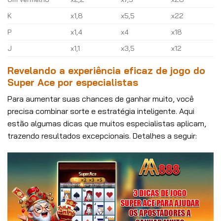
K
x1,8
x5,5
x22
P
x1,4
x4
x18
J
x1,1
x3,5
x12
Revelando a experiência eficaz de jogo do
Super Ace por especialistas
Para aumentar suas chances de ganhar muito, você
precisa combinar sorte e estratégia inteligente. Aqui
estão algumas dicas que muitos especialistas aplicam,
trazendo resultados excepcionais. Detalhes a seguir: