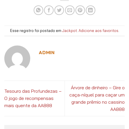
Esse registro foi postado em
Jackpot
.
Adicione aos favoritos
.
ADMIN
Árvore de dinheiro – Gire o
Tesouro das Profundezas –
caça-níquel para caçar um
O jogo de recompensas
grande prêmio no cassino
mais quente da AA888
AA888