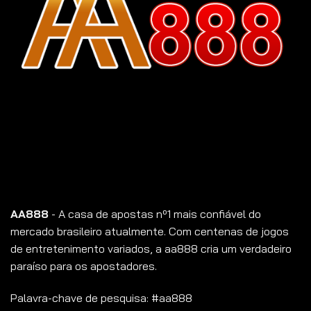
AA888
- A casa de apostas nº1 mais confiável do
mercado brasileiro atualmente. Com centenas de jogos
de entretenimento variados, a aa888 cria um verdadeiro
paraíso para os apostadores.
Palavra-chave de pesquisa: #aa888