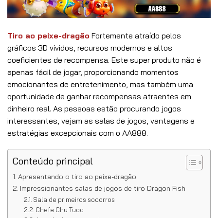
Tiro ao peixe-dragão
Fortemente atraído pelos
gráficos 3D vívidos, recursos modernos e altos
coeficientes de recompensa. Este super produto não é
apenas fácil de jogar, proporcionando momentos
emocionantes de entretenimento, mas também uma
oportunidade de ganhar recompensas atraentes em
dinheiro real. As pessoas estão procurando jogos
interessantes, vejam as salas de jogos, vantagens e
estratégias excepcionais com o AA888.
Conteúdo principal
Apresentando o tiro ao peixe-dragão
Impressionantes salas de jogos de tiro Dragon Fish
Sala de primeiros socorros
Chefe Chu Tuoc