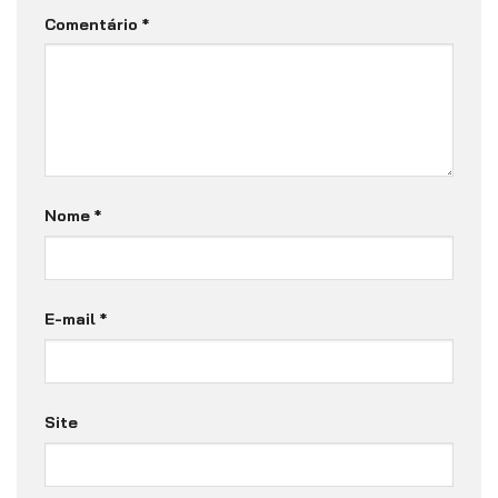
Comentário
*
Nome
*
E-mail
*
Site