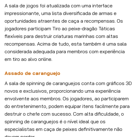
A sala de jogos foi atualizada com uma interface
impressionante, uma lista diversificada de armas e
oportunidades atraentes de caça a recompensas. Os
jogadores participam Tiro ao peixe-dragão Táticas
flexíveis para destruir criaturas marinhas com altas
recompensas. Acima de tudo, esta também é uma sala
considerada adequada para membros com experiência
em tiro ao alvo online.
Assado de caranguejo
A sala de spinning de caranguejos conta com gráficos 3D
novos e exclusivos, proporcionando uma experiência
envolvente aos membros. Os jogadores, ao participarem
do entretenimento, podem equipar itens facilmente para
destruir o chefe com sucesso. Com alta dificuldade, o
spinning de caranguejos é o nível ideal que os
especialistas em caça de peixes definitivamente não
devem perder.