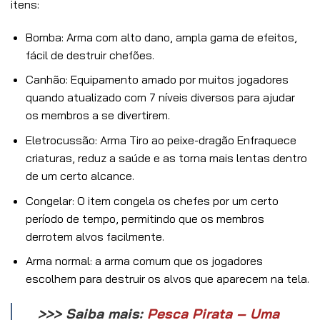
itens:
Bomba: Arma com alto dano, ampla gama de efeitos,
fácil de destruir chefões.
Canhão: Equipamento amado por muitos jogadores
quando atualizado com 7 níveis diversos para ajudar
os membros a se divertirem.
Eletrocussão: Arma Tiro ao peixe-dragão Enfraquece
criaturas, reduz a saúde e as torna mais lentas dentro
de um certo alcance.
Congelar: O item congela os chefes por um certo
período de tempo, permitindo que os membros
derrotem alvos facilmente.
Arma normal: a arma comum que os jogadores
escolhem para destruir os alvos que aparecem na tela.
>>> Saiba mais:
Pesca Pirata – Uma