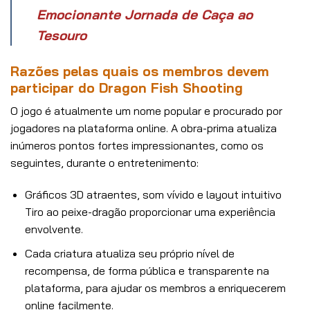
Emocionante Jornada de Caça ao
Tesouro
Razões pelas quais os membros devem
participar do Dragon Fish Shooting
O jogo é atualmente um nome popular e procurado por
jogadores na plataforma online. A obra-prima atualiza
inúmeros pontos fortes impressionantes, como os
seguintes, durante o entretenimento:
Gráficos 3D atraentes, som vívido e layout intuitivo
Tiro ao peixe-dragão proporcionar uma experiência
envolvente.
Cada criatura atualiza seu próprio nível de
recompensa, de forma pública e transparente na
plataforma, para ajudar os membros a enriquecerem
online facilmente.