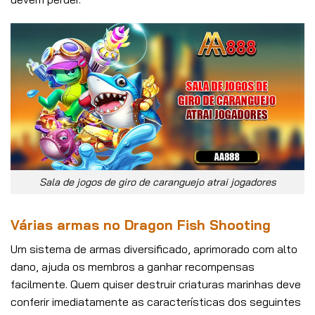
Sala de jogos de giro de caranguejo atrai jogadores
Várias armas no Dragon Fish Shooting
Um sistema de armas diversificado, aprimorado com alto
dano, ajuda os membros a ganhar recompensas
facilmente. Quem quiser destruir criaturas marinhas deve
conferir imediatamente as características dos seguintes