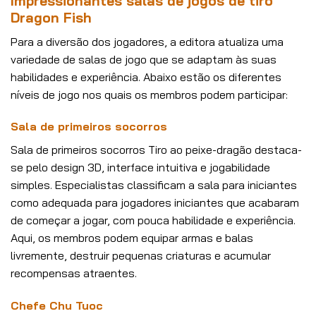
Impressionantes salas de jogos de tiro
Dragon Fish
Para a diversão dos jogadores, a editora atualiza uma
variedade de salas de jogo que se adaptam às suas
habilidades e experiência. Abaixo estão os diferentes
níveis de jogo nos quais os membros podem participar:
Sala de primeiros socorros
Sala de primeiros socorros Tiro ao peixe-dragão destaca-
se pelo design 3D, interface intuitiva e jogabilidade
simples. Especialistas classificam a sala para iniciantes
como adequada para jogadores iniciantes que acabaram
de começar a jogar, com pouca habilidade e experiência.
Aqui, os membros podem equipar armas e balas
livremente, destruir pequenas criaturas e acumular
recompensas atraentes.
Chefe Chu Tuoc