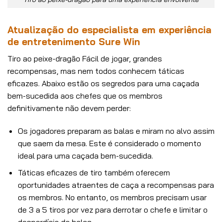
Atualização do especialista em experiência
de entretenimento Sure Win
Tiro ao peixe-dragão Fácil de jogar, grandes
recompensas, mas nem todos conhecem táticas
eficazes. Abaixo estão os segredos para uma caçada
bem-sucedida aos chefes que os membros
definitivamente não devem perder:
Os jogadores preparam as balas e miram no alvo assim
que saem da mesa. Este é considerado o momento
ideal para uma caçada bem-sucedida.
Táticas eficazes de tiro também oferecem
oportunidades atraentes de caça a recompensas para
os membros. No entanto, os membros precisam usar
de 3 a 5 tiros por vez para derrotar o chefe e limitar o