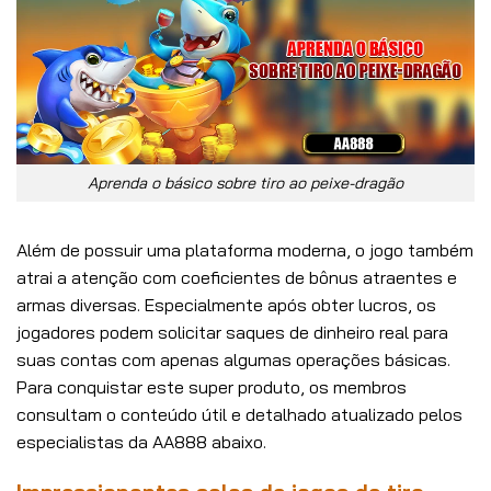
Aprenda o básico sobre tiro ao peixe-dragão
Além de possuir uma plataforma moderna, o jogo também
atrai a atenção com coeficientes de bônus atraentes e
armas diversas. Especialmente após obter lucros, os
jogadores podem solicitar saques de dinheiro real para
suas contas com apenas algumas operações básicas.
Para conquistar este super produto, os membros
consultam o conteúdo útil e detalhado atualizado pelos
especialistas da AA888 abaixo.