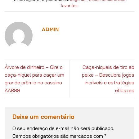
favoritos
.
ADMIN
Árvore de dinheiro – Gire o
Caça-níqueis de tiro ao
caça-níquel para caçar um
peixe – Descubra jogos
grande prêmio no cassino
incríveis e estratégias
AA888
eficazes
Deixe um comentário
O seu endereço de e-mail não será publicado.
Campos obrigatórios são marcados com
*