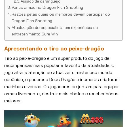
Assado de caranguejo
Várias armas no Dragon Fish Shooting
Razões pelas quais os membros devem participar do
Dragon Fish Shooting
Atualização do especialista em experiência de
entretenimento Sure Win
Apresentando o tiro ao peixe-dragão
Tiro ao peixe-dragão é um super produto do jogo de
recompensas mais popular e favorito da atualidade. O
jogo atrai a atenção ao atualizar o misterioso mundo
oceânico, o poderoso Deus Dragão e inúmeras criaturas
marinhas diversas. Os jogadores se juntam para equipar
armas livremente, destruir mais chefes e receber bônus
maiores.