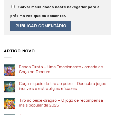
Salvar meus dados neste navegador para a
próxima vez que eu comentar.
ARTIGO NOVO
Pesca Pirata – Uma Emocionante Jornada de
Caça ao Tesouro
Caça-níqueis de tiro ao peixe – Descubra jogos
incríveis e estratégias eficazes
Tiro ao peixe-dragão – O jogo de recompensa
mais popular de 2025