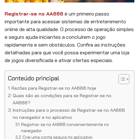
Registrar-se no AA888
é um primeiro passo
importante para acessar sistemas de entretenimento
online de alta qualidade. O processo de operação simples
e seguro ajuda iniciantes a concluírem o jogo
rapidamente e sem obstáculos. Confira as instruções
detalhadas para que você possa experimentar uma loja
de jogos diversificada e ativar ofertas especiais.
Conteúdo principal
Razões para Registrar-se no AA888 hoje
Quais são as condições para se Registrar-se no
AA888?
Instruções para o processo de Registrar-se no AA888
no navegador e no aplicativo
Registrar-se no AA888 convenientemente no
navegador
Crie uma conta segura no aplicativo