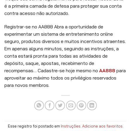
é a primeira camada de defesa para proteger sua conta
contra acesso não autorizado.
Registrar-se no AA888 Abra a oportunidade de
experimentar um sistema de entretenimento online
seguro, produtos diversos e muitos incentivos atraentes.
Em apenas alguns minutos, seguindo as instruções, a
conta estará pronta para todas as atividades de
depósito, saque, apostas, recebimento de
recompensas… Cadastre-se hoje mesmo no
AA888
para
aproveitar ao máximo todos os privilégios reservados
para novos membros.
Esse registro foi postado em
Instruções
.
Adicione aos favoritos
.