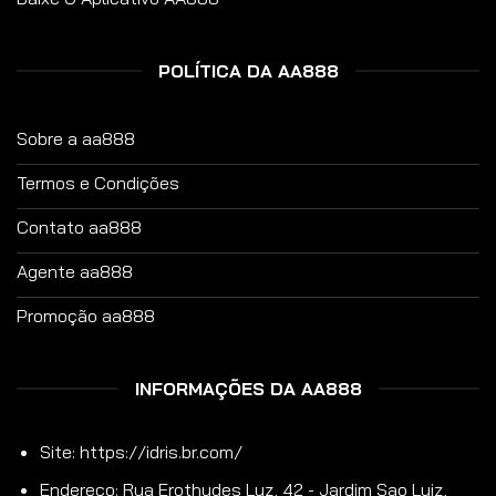
POLÍTICA DA AA888
Sobre a aa888
Termos e Condições
Contato aa888
Agente aa888
Promoção aa888
INFORMAÇÕES DA AA888
Site: https://idris.br.com/
Endereço:
Rua Erothydes Luz, 42 - Jardim Sao Luiz,