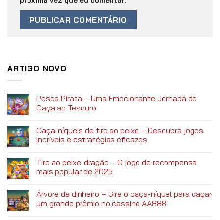
próxima vez que eu comentar.
ARTIGO NOVO
Pesca Pirata – Uma Emocionante Jornada de
Caça ao Tesouro
Caça-níqueis de tiro ao peixe – Descubra jogos
incríveis e estratégias eficazes
Tiro ao peixe-dragão – O jogo de recompensa
mais popular de 2025
Árvore de dinheiro – Gire o caça-níquel para caçar
um grande prêmio no cassino AA888