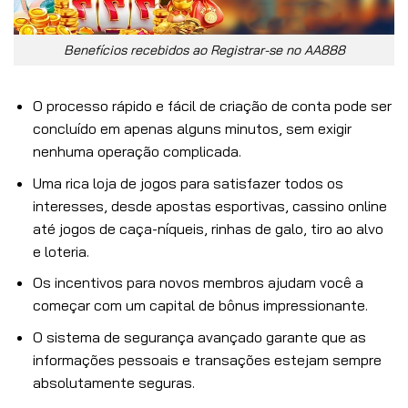
Benefícios recebidos ao Registrar-se no AA888
O processo rápido e fácil de criação de conta pode ser
concluído em apenas alguns minutos, sem exigir
nenhuma operação complicada.
Uma rica loja de jogos para satisfazer todos os
interesses, desde apostas esportivas, cassino online
até jogos de caça-níqueis, rinhas de galo, tiro ao alvo
e loteria.
Os incentivos para novos membros ajudam você a
começar com um capital de bônus impressionante.
O sistema de segurança avançado garante que as
informações pessoais e transações estejam sempre
absolutamente seguras.