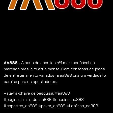
AA888
- A casa de apostas nº1 mais confiável do
mercado brasileiro atualmente. Com centenas de jogos
de entretenimento variados, a aa888 cria um verdadeiro
paraíso para os apostadores.
Palavra-chave de pesquisa: #aa888
#página_inicial_do_aa888 #cassino_aa888
#esportes_aa888 #poker_aa888 #Lotérias_aa888