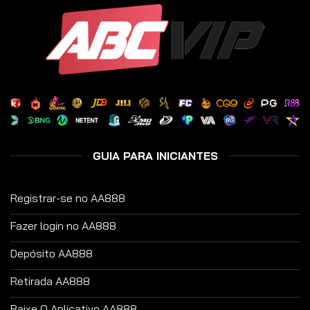
GUIA PARA INICIANTES
Registrar-se no AA888
Fazer login no AA888
Depósito AA888
Retirada AA888
Baixe O Aplicativo AA888