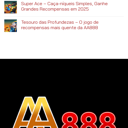
Super Ace – Caça-níqueis Simples, Ganhe
Grandes Recompensas em 2025
Tesouro das Profundezas – O jogo de
recompensas mais quente da AA888