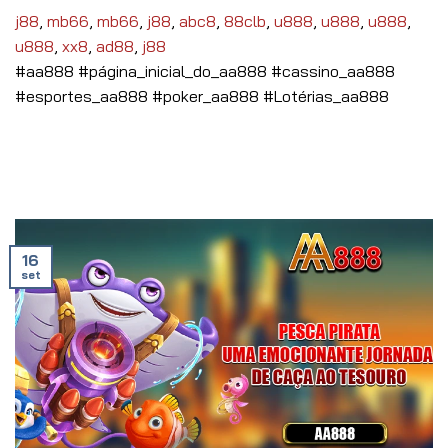
j88
,
mb66
,
mb66
,
j88
,
abc8
,
88clb
,
u888
,
u888
,
u888
,
u888
,
xx8
,
ad88
,
j88
#aa888 #página_inicial_do_aa888 #cassino_aa888
#esportes_aa888 #poker_aa888 #Lotérias_aa888
16
set