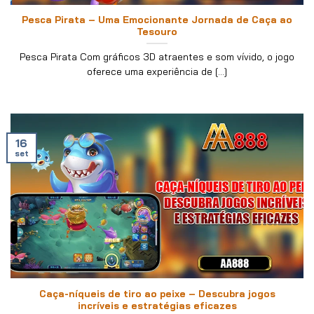
Pesca Pirata – Uma Emocionante Jornada de Caça ao
Tesouro
Pesca Pirata Com gráficos 3D atraentes e som vívido, o jogo
oferece uma experiência de [...]
16
set
Caça-níqueis de tiro ao peixe – Descubra jogos
incríveis e estratégias eficazes