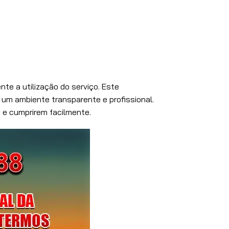
te a utilização do serviço. Este
 um ambiente transparente e profissional.
 e cumprirem facilmente.