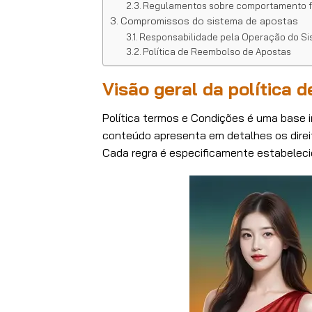
Regulamentos sobre comportamento f
Compromissos do sistema de apostas
Responsabilidade pela Operação do S
Política de Reembolso de Apostas
Visão geral da política 
Política termos e Condições é uma base i
conteúdo apresenta em detalhes os direit
Cada regra é especificamente estabelec