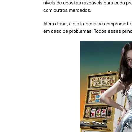
níveis de apostas razoáveis para cada p
com outros mercados.
Além disso, a plataforma se compromete 
em caso de problemas. Todos esses princ