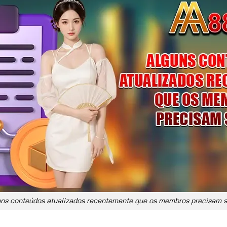
ns conteúdos atualizados recentemente que os membros precisam 