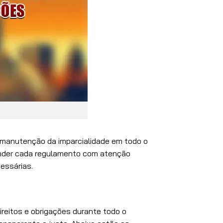
 manutenção da imparcialidade em todo o
tender cada regulamento com atenção
essárias.
reitos e obrigações durante todo o