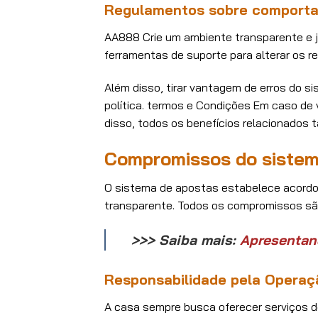
Regulamentos sobre comporta
AA888 Crie um ambiente transparente e j
ferramentas de suporte para alterar os re
Além disso, tirar vantagem de erros do s
política. termos e Condições Em caso d
disso, todos os benefícios relacionados
Compromissos do sistem
O sistema de apostas estabelece acordo
transparente. Todos os compromissos sã
>>> Saiba mais:
Apresentan
Responsabilidade pela Operaç
A casa sempre busca oferecer serviços de