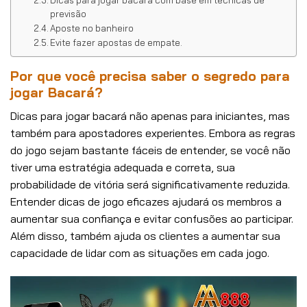
Dicas para jogar bacará com base em técnicas de
previsão
Aposte no banheiro
Evite fazer apostas de empate.
Por que você precisa saber o segredo para
jogar Bacará?
Dicas para jogar bacará não apenas para iniciantes, mas
também para apostadores experientes. Embora as regras
do jogo sejam bastante fáceis de entender, se você não
tiver uma estratégia adequada e correta, sua
probabilidade de vitória será significativamente reduzida.
Entender dicas de jogo eficazes ajudará os membros a
aumentar sua confiança e evitar confusões ao participar.
Além disso, também ajuda os clientes a aumentar sua
capacidade de lidar com as situações em cada jogo.