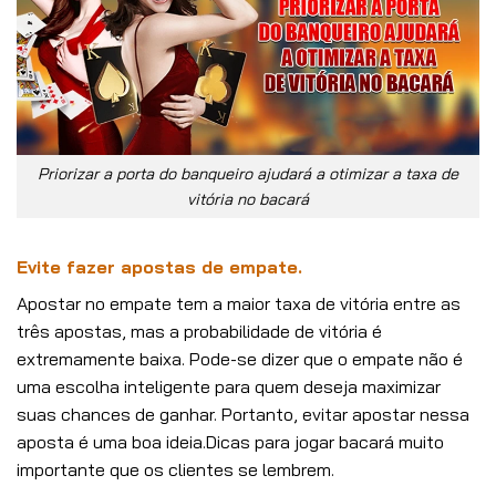
Priorizar a porta do banqueiro ajudará a otimizar a taxa de
vitória no bacará
Evite fazer apostas de empate.
Apostar no empate tem a maior taxa de vitória entre as
três apostas, mas a probabilidade de vitória é
extremamente baixa. Pode-se dizer que o empate não é
uma escolha inteligente para quem deseja maximizar
suas chances de ganhar. Portanto, evitar apostar nessa
aposta é uma boa ideia.
Dicas para jogar bacará muito
importante que os clientes se lembrem.