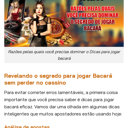
Razões pelas quais você precisa dominar o Dicas para jogar
bacará
Revelando o segredo para jogar Bacará
sem perder no cassino
Para evitar cometer erros lamentáveis, a primeira coisa
importante que você precisa saber é dicas para jogar
bacará eficaz. Vamos dar uma olhada em algumas dicas
inteligentes que muitos apostadores estão usando hoje:
Análise de apostas