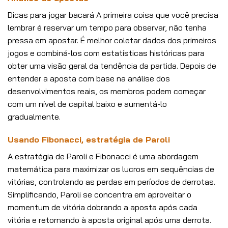
Dicas para jogar bacará A primeira coisa que você precisa
lembrar é reservar um tempo para observar, não tenha
pressa em apostar. É melhor coletar dados dos primeiros
jogos e combiná-los com estatísticas históricas para
obter uma visão geral da tendência da partida. Depois de
entender a aposta com base na análise dos
desenvolvimentos reais, os membros podem começar
com um nível de capital baixo e aumentá-lo
gradualmente.
Usando Fibonacci, estratégia de Paroli
A estratégia de Paroli e Fibonacci é uma abordagem
matemática para maximizar os lucros em sequências de
vitórias, controlando as perdas em períodos de derrotas.
Simplificando, Paroli se concentra em aproveitar o
momentum de vitória dobrando a aposta após cada
vitória e retornando à aposta original após uma derrota.