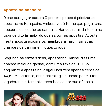
Aposte no banheiro
Dicas para jogar bacará O próximo passo é priorizar as
apostas no Banqueiro. Embora você tenha que pagar uma
pequena comissão ao ganhar, o Banqueiro ainda tem uma
taxa de vitória maior do que as outras apostas. Apostar
nesta aposta ajudará os membros a maximizar suas
chances de ganhar em jogos longos.
Segundo as estatísticas, apostar no Banker traz uma
chance maior de ganhar, com uma taxa de 45,86%,
enquanto a aposta no Player Door tem apenas cerca de
44,62%. Portanto, essa estratégia é usada por muitos
jogadores e altamente reconhecida por sua eficácia.