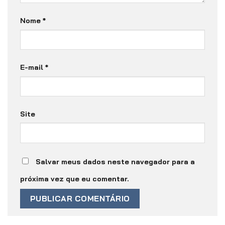
Nome
*
E-mail
*
Site
Salvar meus dados neste navegador para a
próxima vez que eu comentar.