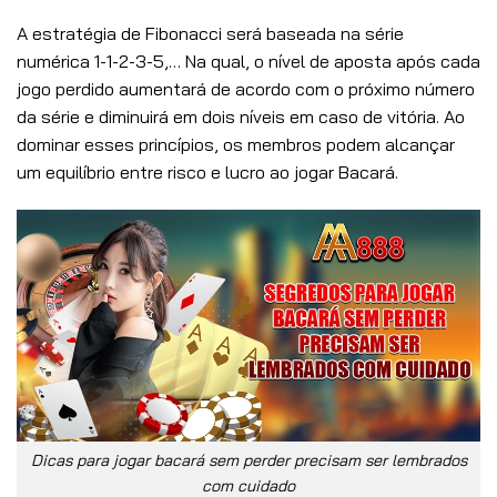
A estratégia de Fibonacci será baseada na série
numérica 1-1-2-3-5,… Na qual, o nível de aposta após cada
jogo perdido aumentará de acordo com o próximo número
da série e diminuirá em dois níveis em caso de vitória. Ao
dominar esses princípios, os membros podem alcançar
um equilíbrio entre risco e lucro ao jogar Bacará.
Dicas para jogar bacará sem perder precisam ser lembrados
com cuidado