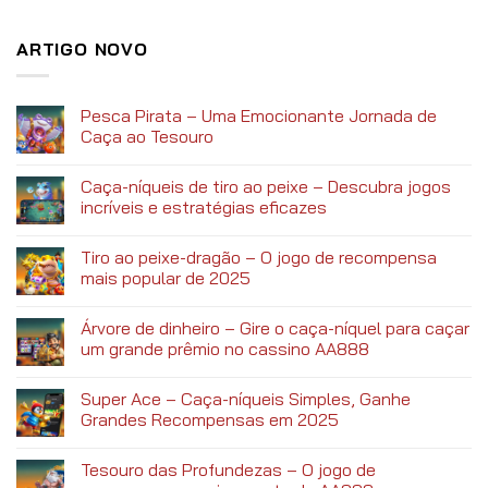
ARTIGO NOVO
Pesca Pirata – Uma Emocionante Jornada de
Caça ao Tesouro
Caça-níqueis de tiro ao peixe – Descubra jogos
incríveis e estratégias eficazes
Tiro ao peixe-dragão – O jogo de recompensa
mais popular de 2025
Árvore de dinheiro – Gire o caça-níquel para caçar
um grande prêmio no cassino AA888
Super Ace – Caça-níqueis Simples, Ganhe
Grandes Recompensas em 2025
Tesouro das Profundezas – O jogo de