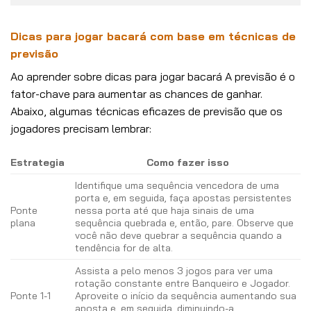
Dicas para jogar bacará com base em técnicas de
previsão
Ao aprender sobre dicas para jogar bacará A previsão é o
fator-chave para aumentar as chances de ganhar.
Abaixo, algumas técnicas eficazes de previsão que os
jogadores precisam lembrar:
Estrategia
Como fazer isso
Identifique uma sequência vencedora de uma
porta e, em seguida, faça apostas persistentes
Ponte
nessa porta até que haja sinais de uma
plana
sequência quebrada e, então, pare. Observe que
você não deve quebrar a sequência quando a
tendência for de alta.
Assista a pelo menos 3 jogos para ver uma
rotação constante entre Banqueiro e Jogador.
Ponte 1-1
Aproveite o início da sequência aumentando sua
aposta e, em seguida, diminuindo-a