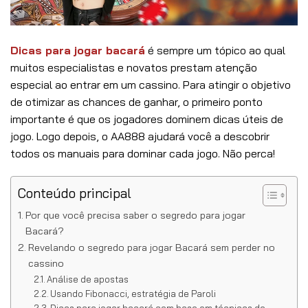
Dicas para jogar bacará
é sempre um tópico ao qual
muitos especialistas e novatos prestam atenção
especial ao entrar em um cassino. Para atingir o objetivo
de otimizar as chances de ganhar, o primeiro ponto
importante é que os jogadores dominem dicas úteis de
jogo. Logo depois, o AA888 ajudará você a descobrir
todos os manuais para dominar cada jogo. Não perca!
Conteúdo principal
Por que você precisa saber o segredo para jogar
Bacará?
Revelando o segredo para jogar Bacará sem perder no
cassino
Análise de apostas
Usando Fibonacci, estratégia de Paroli